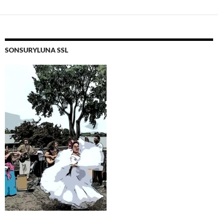
SONSURYLUNA SSL